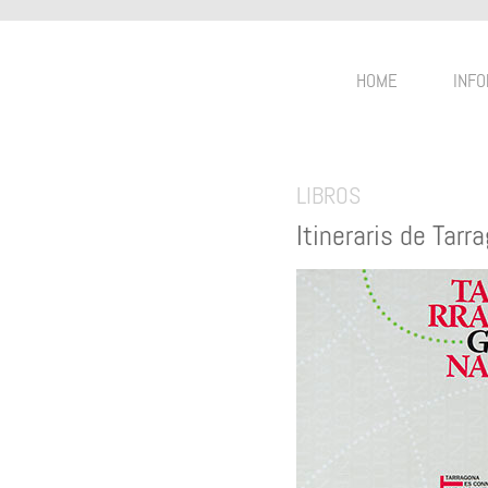
HOME
INFO
LIBROS
Itineraris de Tarr