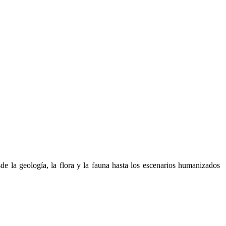
sde la geología, la flora y la fauna hasta los escenarios humanizados