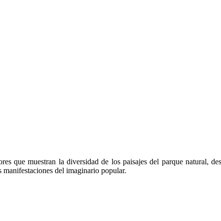
res que muestran la diversidad de los paisajes del parque natural, de
s manifestaciones del imaginario popular.